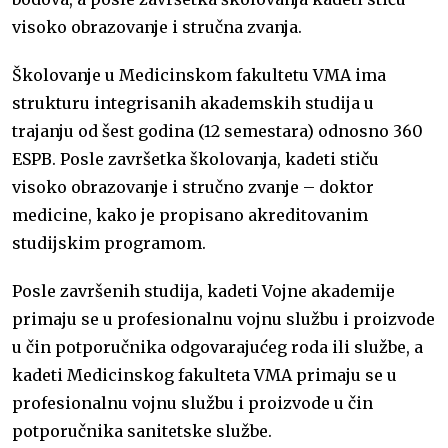
visoko obrazovanje i stručna zvanja.
Školovanje u Medicinskom fakultetu VMA ima
strukturu integrisanih akademskih studija u
trajanju od šest godina (12 semestara) odnosno 360
ESPB. Posle završetka školovanja, kadeti stiču
visoko obrazovanje i stručno zvanje – doktor
medicine, kako je propisano akreditovanim
studijskim programom.
Posle završenih studija, kadeti Vojne akademije
primaju se u profesionalnu vojnu službu i proizvode
u čin potporučnika odgovarajućeg roda ili službe, a
kadeti Medicinskog fakulteta VMA primaju se u
profesionalnu vojnu službu i proizvode u čin
potporučnika sanitetske službe.