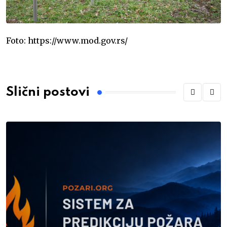
Foto: https://www.mod.gov.rs/
Slični postovi