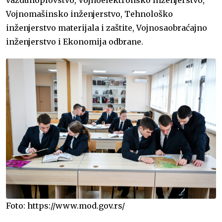
vazduhoplovstvo, Vojnoelektronsko inženjerstvo,
Vojnomašinsko inženjerstvo, Tehnološko
inženjerstvo materijala i zaštite, Vojnosaobraćajno
inženjerstvo i Ekonomija odbrane.
Foto: https://www.mod.gov.rs/