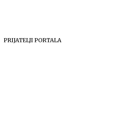
PRIJATELJI PORTALA