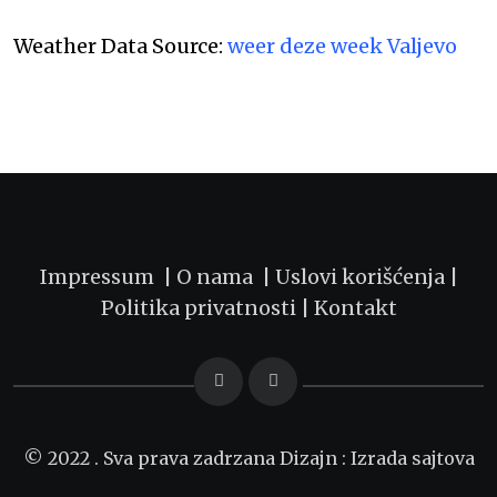
Weather Data Source:
weer deze week Valjevo
Impressum |
O nama
|
Uslovi korišćenja
|
Politika privatnosti
|
Kontakt
© 2022 . Sva prava zadrzana Dizajn :
Izrada sajtova