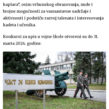
kaplara“, osim vrhunskog obrazovanja, nude i
brojne mogućnosti za vannastavne sadržaje i
aktivnosti i podstiču razvoj talenata i interesovanja
kadeta i učenika.
Konkursi za upis u vojne škole otvoreni su do 31.
marta 2024. godine.