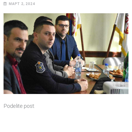
МАРТ 2, 2024
Podelite post: