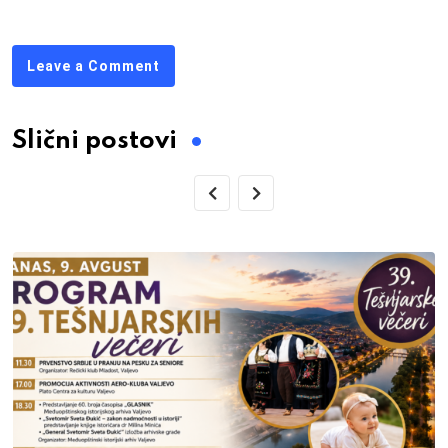
Leave a Comment
Slični postovi