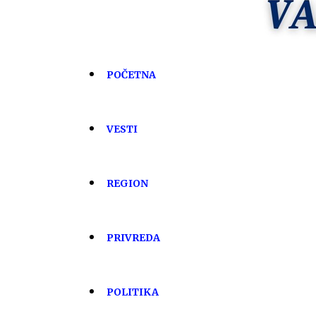
POČETNA
VESTI
REGION
PRIVREDA
POLITIKA