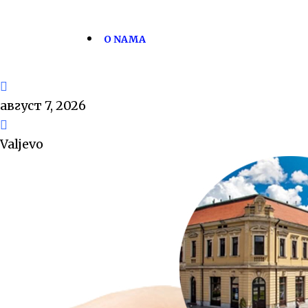
O NAMA
август 7, 2026
Valjevo