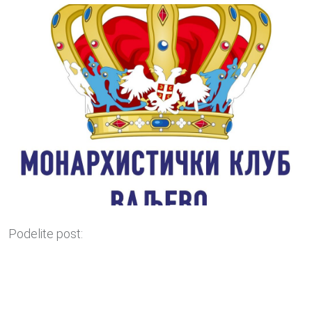
Podelite post: