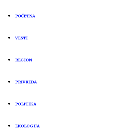
POČETNA
VESTI
REGION
PRIVREDA
POLITIKA
EKOLOGIJA