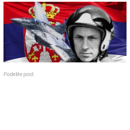
Podelite post: