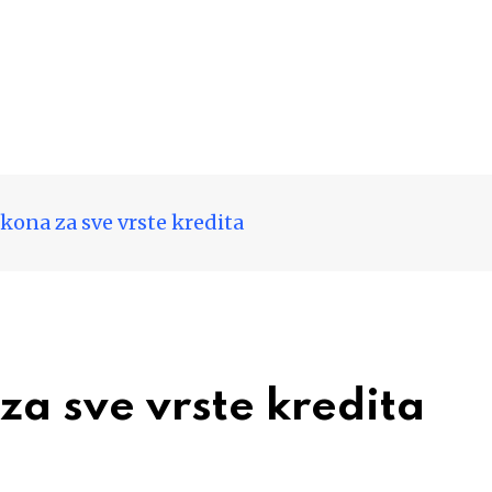
kona za sve vrste kredita
za sve vrste kredita