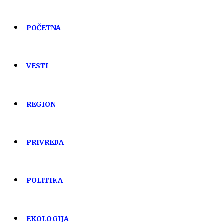
POČETNA
VESTI
REGION
PRIVREDA
POLITIKA
EKOLOGIJA