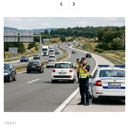
VESTI