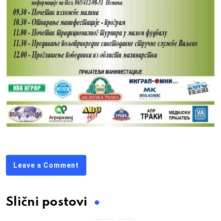
Leave a Comment
Slični postovi