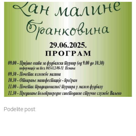
Podelite post: