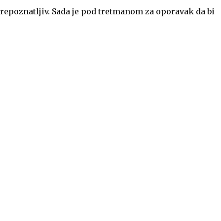
prepoznatljiv. Sada je pod tretmanom za oporavak da bi