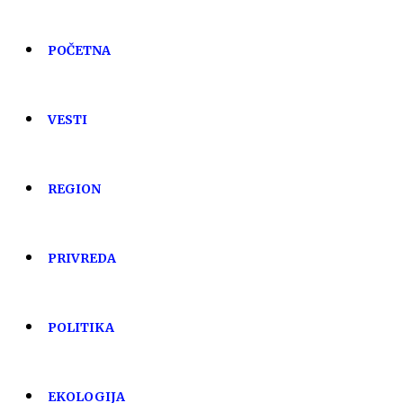
POČETNA
VESTI
REGION
PRIVREDA
POLITIKA
EKOLOGIJA