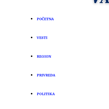
POČETNA
VESTI
REGION
PRIVREDA
POLITIKA