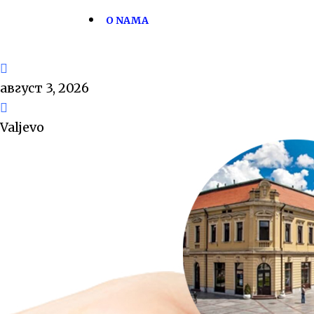
O NAMA
август 3, 2026
Valjevo