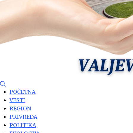
POČETNA
VESTI
REGION
PRIVREDA
POLITIKA