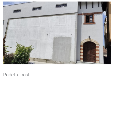
Podelite post: