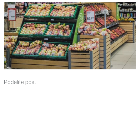
Podelite post: