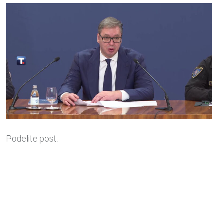
Podelite post: