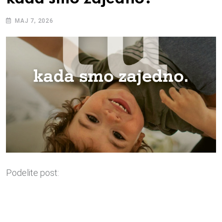
МАЈ 7, 2026
Podelite post: