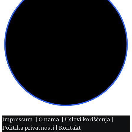
Impressum |
O nama
|
Uslovi korišćenja
|
Politika privatnosti
|
Kontakt