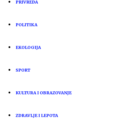
PRIVREDA
POLITIKA
EKOLOGIJA
SPORT
KULTURA I OBRAZOVANJE
ZDRAVLJE I LEPOTA