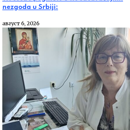
nezgoda u Srbiji:
август 6, 2026