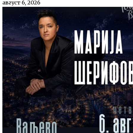
август 6, 2026