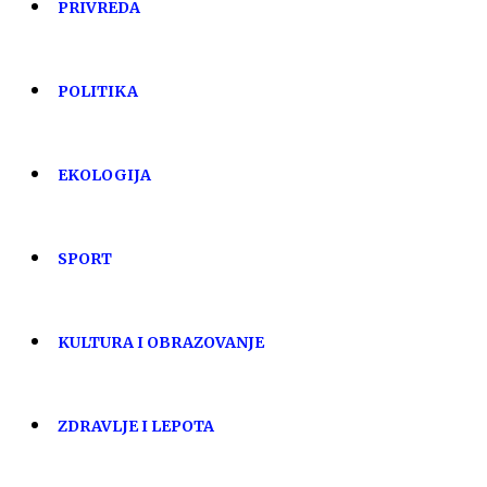
PRIVREDA
POLITIKA
EKOLOGIJA
SPORT
KULTURA I OBRAZOVANJE
ZDRAVLJE I LEPOTA