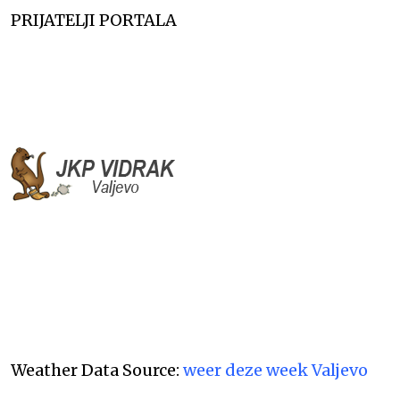
PRIJATELJI PORTALA
Weather Data Source:
weer deze week Valjevo