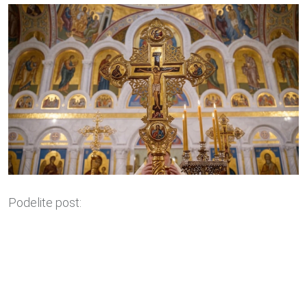
Podelite post: