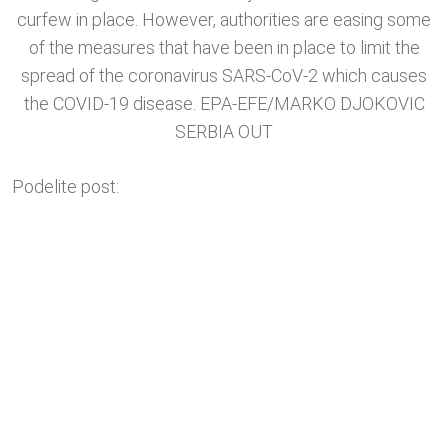
curfew in place. However, authorities are easing some
of the measures that have been in place to limit the
spread of the coronavirus SARS-CoV-2 which causes
the COVID-19 disease. EPA-EFE/MARKO DJOKOVIC
SERBIA OUT
Podelite post: