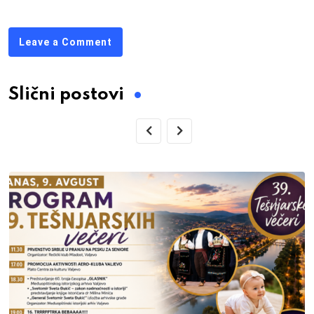
Leave a Comment
Slični postovi