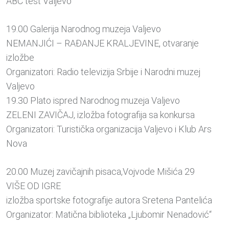
ABC test Valjevo
19.00 Galerija Narodnog muzeja Valjevo
NEMANJIĆI – RAĐANJE KRALJEVINE, otvaranje
izložbe
Organizatori: Radio televizija Srbije i Narodni muzej
Valjevo
19.30 Plato ispred Narodnog muzeja Valjevo
ZELENI ZAVIČAJ, izložba fotografija sa konkursa
Organizatori: Turistička organizacija Valjevo i Klub Ars
Nova
20.00 Muzej zavičajnih pisaca,Vojvode Mišića 29
VIŠE OD IGRE
izložba sportske fotografije autora Sretena Pantelića
Organizator: Matična biblioteka „Ljubomir Nenadović“