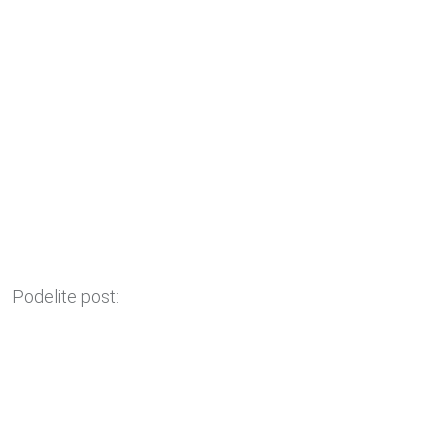
Podelite post: