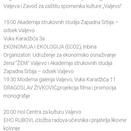
Valjeva i Zavod za zaštitu spomenika kulture „Valjevo“
19.00 Akademija strukovnih studija Zapadna Srbija –
odsek Valjevo
Vuka Karadžića 3a
EKONOMIJA I EKOLOGIJA (ECO2), tribina
Organizatori: Udruženje za ekonomsko osnaživanje
žena ”ŽEM” Valjevo i Akademija strukovnih studija
Zapadna Srbija – odsek Valjevo
19.30 Moderna galerija Valjevo, Vuka Karadžića 11
DRAGOSLAV ŽIVKOVIĆ,projekcija filma i promocija
monografije
20.00 Hol Centra za kulturu Valjevo
EHO RUBOVI, izložba radova učesnika i prijatelja likovne
kolonije