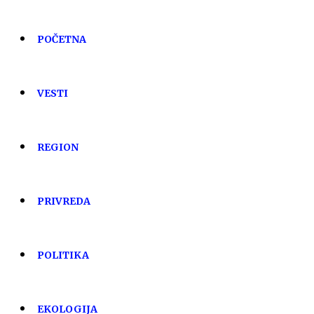
POČETNA
VESTI
REGION
PRIVREDA
POLITIKA
EKOLOGIJA